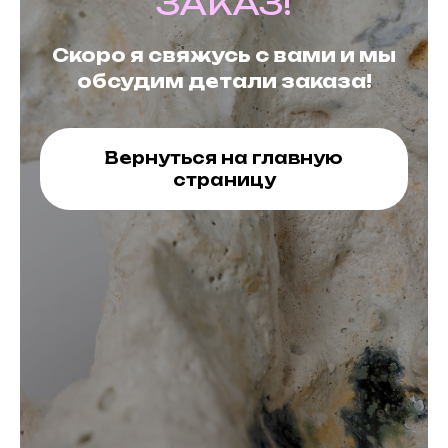
ЗАКАЗ!
Скоро я свяжусь с вами и мы
обсудим детали заказа!
Вернуться на главную
страницу