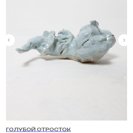
ГОЛУБОЙ ОТРОСТОК
Ц