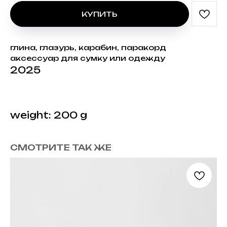
КУПИТЬ
глина, глазурь, карабин, паракорд
аксессуар для сумку или одежду
2025
weight: 200 g
СМОТРИТЕ ТАК ЖЕ