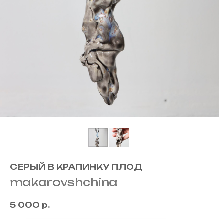
СЕРЫЙ В КРАПИНКУ ПЛОД
makarovshchina
5 000
р.