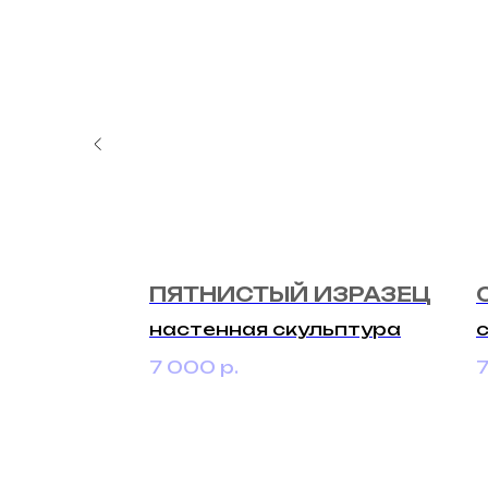
ПЯТНИСТЫЙ ИЗРАЗЕЦ
настенная скульптура
7 000
р.