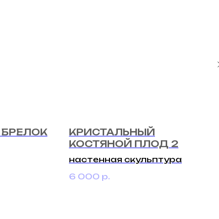
 БРЕЛОК
КРИСТАЛЬНЫЙ
КОСТЯНОЙ ПЛОД 2
настенная скульптура
6 000
р.