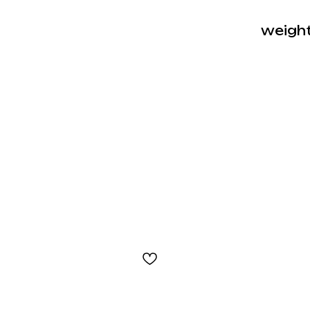
weight