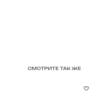
СМОТРИТЕ ТАК ЖЕ