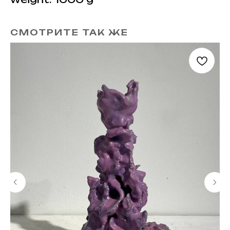
СМОТРИТЕ ТАК ЖЕ