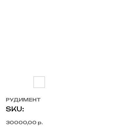
РУДИМЕНТ
SKU:
30000,00
р.