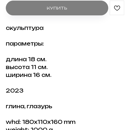
КУПИТЬ
скульптура
параметры:
длина 18 см.
высота 11 см.
ширина 16 см.
2023
глина, глазурь
whd: 180x110x160 mm
weight: 1000 g