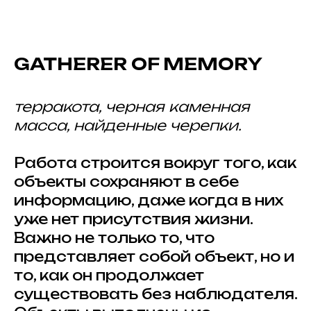
GATHERER OF MEMORY
терракота, черная каменная
масса, найденные черепки.
Работа строится вокруг того, как
объекты сохраняют в себе
информацию, даже когда в них
уже нет присутствия жизни.
Важно не только то, что
представляет собой объект, но и
то, как он продолжает
существовать без наблюдателя.